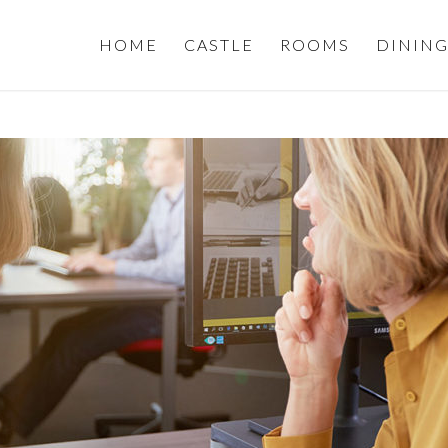
HOME
CASTLE
ROOMS
DININ